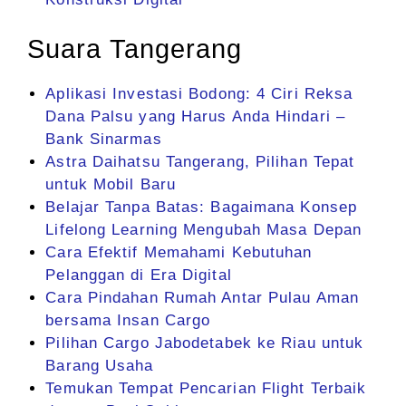
Suara Tangerang
Aplikasi Investasi Bodong: 4 Ciri Reksa
Dana Palsu yang Harus Anda Hindari –
Bank Sinarmas
Astra Daihatsu Tangerang, Pilihan Tepat
untuk Mobil Baru
Belajar Tanpa Batas: Bagaimana Konsep
Lifelong Learning Mengubah Masa Depan
Cara Efektif Memahami Kebutuhan
Pelanggan di Era Digital
Cara Pindahan Rumah Antar Pulau Aman
bersama Insan Cargo
Pilihan Cargo Jabodetabek ke Riau untuk
Barang Usaha
Temukan Tempat Pencarian Flight Terbaik