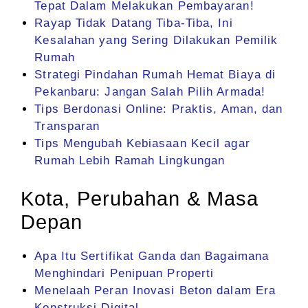
Tepat Dalam Melakukan Pembayaran!
Rayap Tidak Datang Tiba-Tiba, Ini
Kesalahan yang Sering Dilakukan Pemilik
Rumah
Strategi Pindahan Rumah Hemat Biaya di
Pekanbaru: Jangan Salah Pilih Armada!
Tips Berdonasi Online: Praktis, Aman, dan
Transparan
Tips Mengubah Kebiasaan Kecil agar
Rumah Lebih Ramah Lingkungan
Kota, Perubahan & Masa
Depan
Apa Itu Sertifikat Ganda dan Bagaimana
Menghindari Penipuan Properti
Menelaah Peran Inovasi Beton dalam Era
Konstruksi Digital