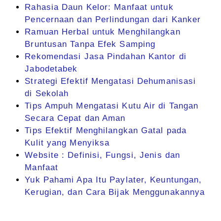
Rahasia Daun Kelor: Manfaat untuk
Pencernaan dan Perlindungan dari Kanker
Ramuan Herbal untuk Menghilangkan
Bruntusan Tanpa Efek Samping
Rekomendasi Jasa Pindahan Kantor di
Jabodetabek
Strategi Efektif Mengatasi Dehumanisasi
di Sekolah
Tips Ampuh Mengatasi Kutu Air di Tangan
Secara Cepat dan Aman
Tips Efektif Menghilangkan Gatal pada
Kulit yang Menyiksa
Website : Definisi, Fungsi, Jenis dan
Manfaat
Yuk Pahami Apa Itu Paylater, Keuntungan,
Kerugian, dan Cara Bijak Menggunakannya