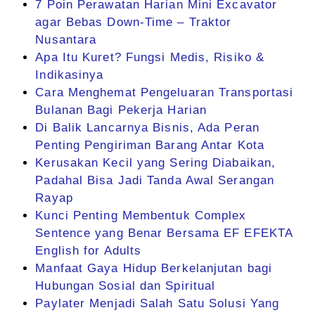
7 Poin Perawatan Harian Mini Excavator
agar Bebas Down-Time – Traktor
Nusantara
Apa Itu Kuret? Fungsi Medis, Risiko &
Indikasinya
Cara Menghemat Pengeluaran Transportasi
Bulanan Bagi Pekerja Harian
Di Balik Lancarnya Bisnis, Ada Peran
Penting Pengiriman Barang Antar Kota
Kerusakan Kecil yang Sering Diabaikan,
Padahal Bisa Jadi Tanda Awal Serangan
Rayap
Kunci Penting Membentuk Complex
Sentence yang Benar Bersama EF EFEKTA
English for Adults
Manfaat Gaya Hidup Berkelanjutan bagi
Hubungan Sosial dan Spiritual
Paylater Menjadi Salah Satu Solusi Yang