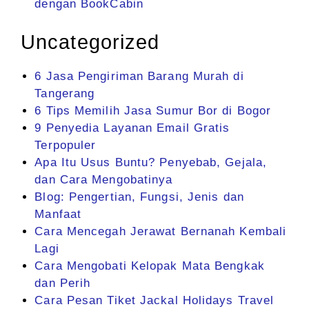
dengan BookCabin
Uncategorized
6 Jasa Pengiriman Barang Murah di
Tangerang
6 Tips Memilih Jasa Sumur Bor di Bogor
9 Penyedia Layanan Email Gratis
Terpopuler
Apa Itu Usus Buntu? Penyebab, Gejala,
dan Cara Mengobatinya
Blog: Pengertian, Fungsi, Jenis dan
Manfaat
Cara Mencegah Jerawat Bernanah Kembali
Lagi
Cara Mengobati Kelopak Mata Bengkak
dan Perih
Cara Pesan Tiket Jackal Holidays Travel