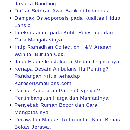
Jakarta Bandung
Daftar Setoran Awal Bank di Indonesia
Dampak Osteoporosis pada Kualitas Hidup
Lansia
Infeksi Jamur pada Kulit: Penyebab dan
Cara Mengatasinya
Intip Ramadhan Collection H&M Atasan
Wanita. Buruan Cek!
Jasa Ekspedisi Jakarta Medan Terpercaya
Kenapa Desain Ambulans Itu Penting?
Pandangan Kritis terhadap
KaroseriAmbulans.com
Partisi Kaca atau Partisi Gypsum?
Pertimbangkan Harga dan Manfaatnya
Penyebab Rumah Bocor dan Cara
Mengatasinya
Perawatan Masker Rutin untuk Kulit Bebas
Bekas Jerawat