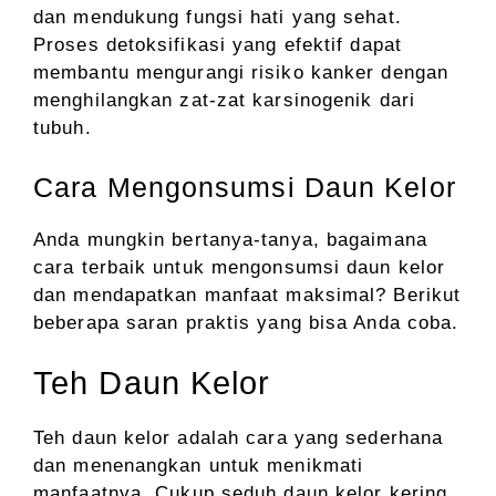
dan mendukung fungsi hati yang sehat.
Proses detoksifikasi yang efektif dapat
membantu mengurangi risiko kanker dengan
menghilangkan zat-zat karsinogenik dari
tubuh.
Cara Mengonsumsi Daun Kelor
Anda mungkin bertanya-tanya, bagaimana
cara terbaik untuk mengonsumsi daun kelor
dan mendapatkan manfaat maksimal? Berikut
beberapa saran praktis yang bisa Anda coba.
Teh Daun Kelor
Teh daun kelor adalah cara yang sederhana
dan menenangkan untuk menikmati
manfaatnya. Cukup seduh daun kelor kering