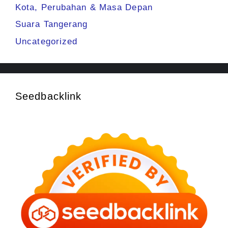
Kota, Perubahan & Masa Depan
Suara Tangerang
Uncategorized
Seedbacklink