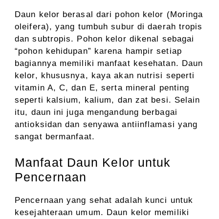
Daun kelor berasal dari pohon kelor (Moringa
oleifera), yang tumbuh subur di daerah tropis
dan subtropis. Pohon kelor dikenal sebagai
“pohon kehidupan” karena hampir setiap
bagiannya memiliki manfaat kesehatan. Daun
kelor, khususnya, kaya akan nutrisi seperti
vitamin A, C, dan E, serta mineral penting
seperti kalsium, kalium, dan zat besi. Selain
itu, daun ini juga mengandung berbagai
antioksidan dan senyawa antiinflamasi yang
sangat bermanfaat.
Manfaat Daun Kelor untuk
Pencernaan
Pencernaan yang sehat adalah kunci untuk
kesejahteraan umum. Daun kelor memiliki