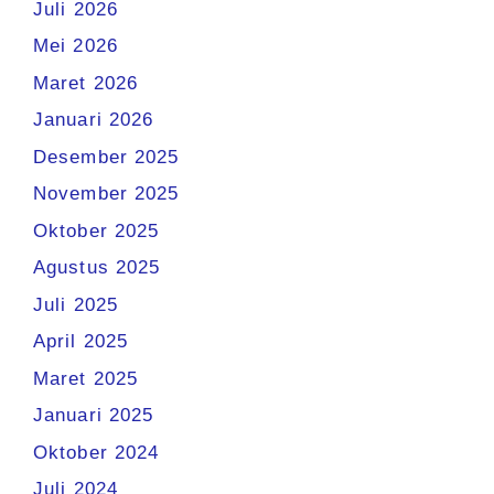
Juli 2026
Mei 2026
Maret 2026
Januari 2026
Desember 2025
November 2025
Oktober 2025
Agustus 2025
Juli 2025
April 2025
Maret 2025
Januari 2025
Oktober 2024
Juli 2024