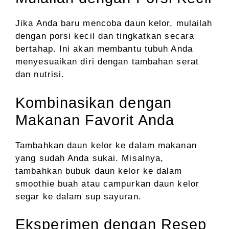
Jika Anda baru mencoba daun kelor, mulailah
dengan porsi kecil dan tingkatkan secara
bertahap. Ini akan membantu tubuh Anda
menyesuaikan diri dengan tambahan serat
dan nutrisi.
Kombinasikan dengan
Makanan Favorit Anda
Tambahkan daun kelor ke dalam makanan
yang sudah Anda sukai. Misalnya,
tambahkan bubuk daun kelor ke dalam
smoothie buah atau campurkan daun kelor
segar ke dalam sup sayuran.
Eksperimen dengan Resep