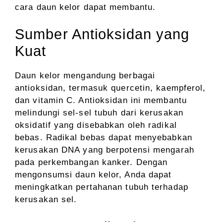
cara daun kelor dapat membantu.
Sumber Antioksidan yang
Kuat
Daun kelor mengandung berbagai
antioksidan, termasuk quercetin, kaempferol,
dan vitamin C. Antioksidan ini membantu
melindungi sel-sel tubuh dari kerusakan
oksidatif yang disebabkan oleh radikal
bebas. Radikal bebas dapat menyebabkan
kerusakan DNA yang berpotensi mengarah
pada perkembangan kanker. Dengan
mengonsumsi daun kelor, Anda dapat
meningkatkan pertahanan tubuh terhadap
kerusakan sel.