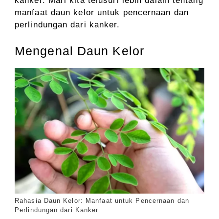
kanker. Mari kita telusuri lebih dalam tentang
manfaat daun kelor untuk pencernaan dan
perlindungan dari kanker.
Mengenal Daun Kelor
Rahasia Daun Kelor: Manfaat untuk Pencernaan dan
Perlindungan dari Kanker