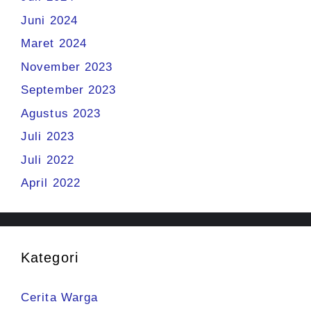
Juni 2024
Maret 2024
November 2023
September 2023
Agustus 2023
Juli 2023
Juli 2022
April 2022
Kategori
Cerita Warga