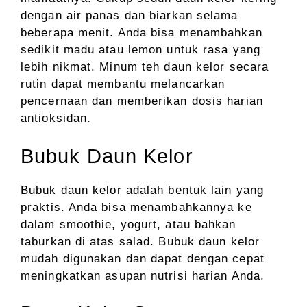
dengan air panas dan biarkan selama
beberapa menit. Anda bisa menambahkan
sedikit madu atau lemon untuk rasa yang
lebih nikmat. Minum teh daun kelor secara
rutin dapat membantu melancarkan
pencernaan dan memberikan dosis harian
antioksidan.
Bubuk Daun Kelor
Bubuk daun kelor adalah bentuk lain yang
praktis. Anda bisa menambahkannya ke
dalam smoothie, yogurt, atau bahkan
taburkan di atas salad. Bubuk daun kelor
mudah digunakan dan dapat dengan cepat
meningkatkan asupan nutrisi harian Anda.