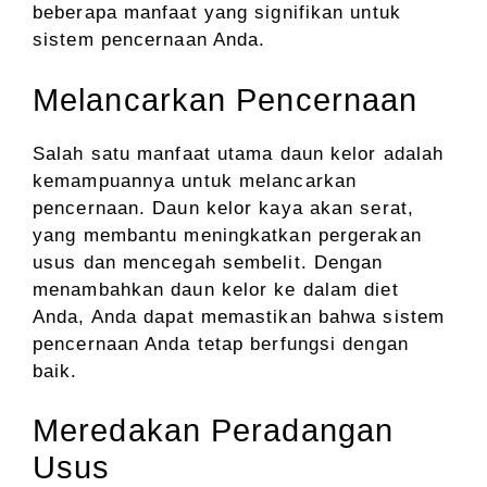
beberapa manfaat yang signifikan untuk
sistem pencernaan Anda.
Melancarkan Pencernaan
Salah satu manfaat utama daun kelor adalah
kemampuannya untuk melancarkan
pencernaan. Daun kelor kaya akan serat,
yang membantu meningkatkan pergerakan
usus dan mencegah sembelit. Dengan
menambahkan daun kelor ke dalam diet
Anda, Anda dapat memastikan bahwa sistem
pencernaan Anda tetap berfungsi dengan
baik.
Meredakan Peradangan
Usus