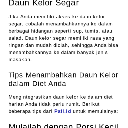
Daun Kelor Segar
Jika Anda memiliki akses ke daun kelor
segar, cobalah menambahkannya ke dalam
berbagai hidangan seperti sup, tumis, atau
salad. Daun kelor segar memiliki rasa yang
ringan dan mudah diolah, sehingga Anda bisa
menambahkannya ke dalam banyak jenis
masakan.
Tips Menambahkan Daun Kelor
dalam Diet Anda
Mengintegrasikan daun kelor ke dalam diet
harian Anda tidak perlu rumit. Berikut
beberapa tips dari
Pafi.id
untuk memulainya:
Mulailah dengan Porsi Kecil