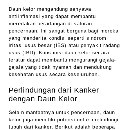
Daun kelor mengandung senyawa
antiinflamasi yang dapat membantu
meredakan peradangan di saluran
pencernaan. Ini sangat berguna bagi mereka
yang menderita kondisi seperti sindrom
iritasi usus besar (IBS) atau penyakit radang
usus (IBD). Konsumsi daun kelor secara
teratur dapat membantu mengurangi gejala-
gejala yang tidak nyaman dan mendukung
kesehatan usus secara keseluruhan.
Perlindungan dari Kanker
dengan Daun Kelor
Selain manfaatnya untuk pencernaan, daun
kelor juga memiliki potensi untuk melindungi
tubuh dari kanker. Berikut adalah beberapa