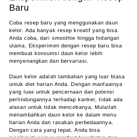
Baru
Coba resep baru yang menggunakan daun
kelor. Ada banyak resep kreatif yang bisa
Anda coba, dari smoothie hingga hidangan
utama. Eksperimen dengan resep baru bisa
membuat konsumsi daun kelor lebih
menyenangkan dan bervariasi.
Daun kelor adalah tambahan yang luar biasa
untuk diet harian Anda. Dengan manfaatnya
yang luas untuk pencernaan dan potensi
perlindungannya terhadap kanker, tidak ada
alasan untuk tidak mencobanya. Mulailah
menambahkan daun kelor ke dalam menu
harian Anda dan rasakan perbedaannya.
Dengan cara yang tepat, Anda bisa