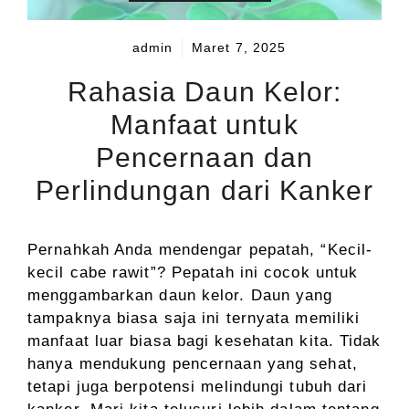
admin
Maret 7, 2025
Rahasia Daun Kelor:
Manfaat untuk
Pencernaan dan
Perlindungan dari Kanker
Pernahkah Anda mendengar pepatah, “Kecil-
kecil cabe rawit”? Pepatah ini cocok untuk
menggambarkan daun kelor. Daun yang
tampaknya biasa saja ini ternyata memiliki
manfaat luar biasa bagi kesehatan kita. Tidak
hanya mendukung pencernaan yang sehat,
tetapi juga berpotensi melindungi tubuh dari