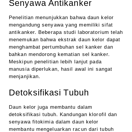
Senyawa Antikanker
Penelitian menunjukkan bahwa daun kelor
mengandung senyawa yang memiliki sifat
antikanker. Beberapa studi laboratorium telah
menemukan bahwa ekstrak daun kelor dapat
menghambat pertumbuhan sel kanker dan
bahkan mendorong kematian sel kanker.
Meskipun penelitian lebih lanjut pada
manusia diperlukan, hasil awal ini sangat
menjanjikan.
Detoksifikasi Tubuh
Daun kelor juga membantu dalam
detoksifikasi tubuh. Kandungan klorofil dan
senyawa fitokimia dalam daun kelor
membantu mengeluarkan racun dari tubuh