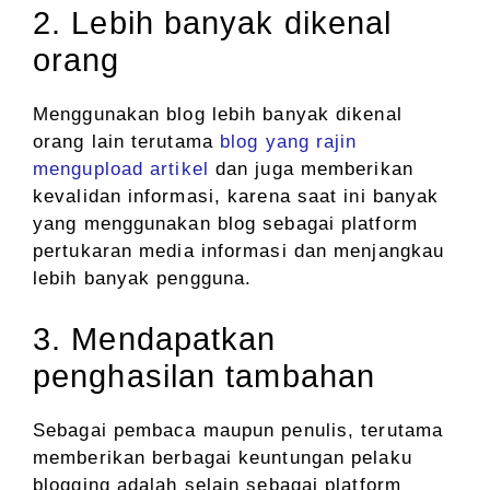
2. Lebih banyak dikenal
orang
Menggunakan blog lebih banyak dikenal
orang lain terutama
blog yang rajin
mengupload artikel
dan juga memberikan
kevalidan informasi, karena saat ini banyak
yang menggunakan blog sebagai platform
pertukaran media informasi dan menjangkau
lebih banyak pengguna.
3. Mendapatkan
penghasilan tambahan
Sebagai pembaca maupun penulis, terutama
memberikan berbagai keuntungan pelaku
blogging adalah selain sebagai platform