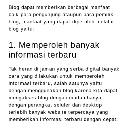
Blog dapat memberikan berbagai manfaat
baik para pengunjung ataupun para pemilik
blog, manfaat yang dapat diperoleh melalui
blog yaitu:
1. Memperoleh banyak
informasi terbaru
Tak heran di jaman yang serba digital banyak
cara yang dilakukan untuk memperoleh
informasi terbaru, salah satunya yaitu
dengan menggunakan blog karena kita dapat
mengakses blog dengan mudah hanya
dengan perangkat seluler dan desktop
terlebih banyak website terpercaya yang
memberikan informasi terbaru dengan cepat.