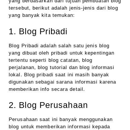
yang berdasarkan dari tujuan pembuatan blog
tersebut, berikut adalah jenis-jenis dari blog
yang banyak kita temukan:
1. Blog Pribadi
Blog Pribadi adalah salah satu jenis blog
yang dibuat oleh pribadi untuk kepentingan
tertentu seperti blog catatan, blog
perjalanan, blog tutorial dan blog informasi
lokal. Blog pribadi saat ini masih banyak
digunakan sebagai sarana informasi karena
memberikan info secara detail.
2. Blog Perusahaan
Perusahaan saat ini banyak menggunakan
blog untuk memberikan informasi kepada