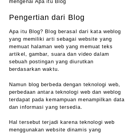
mengenai Apa itu Blog
Pengertian dari Blog
Apa itu Blog? Blog berasal dari kata weblog
yang memiliki arti sebagai website yang
memuat halaman web yang memuat teks
artikel, gambar, suara dan video dalam
sebuah postingan yang diurutkan
berdasarkan waktu.
Namun blog berbeda dengan teknologi web,
perbedaan antara teknologi web dan weblog
terdapat pada kemampuan menampilkan data
dan informasi yang tersedia.
Hal tersebut terjadi karena teknologi web
menggunakan website dinamis yang