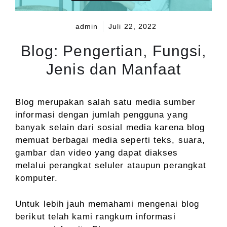
admin
Juli 22, 2022
Blog: Pengertian, Fungsi,
Jenis dan Manfaat
Blog merupakan salah satu media sumber
informasi dengan jumlah pengguna yang
banyak selain dari sosial media karena blog
memuat berbagai media seperti teks, suara,
gambar dan video yang dapat diakses
melalui perangkat seluler ataupun perangkat
komputer.
Untuk lebih jauh memahami mengenai blog
berikut telah kami rangkum informasi