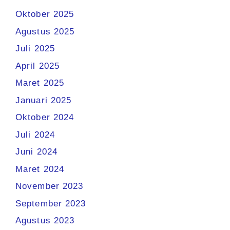
Oktober 2025
Agustus 2025
Juli 2025
April 2025
Maret 2025
Januari 2025
Oktober 2024
Juli 2024
Juni 2024
Maret 2024
November 2023
September 2023
Agustus 2023