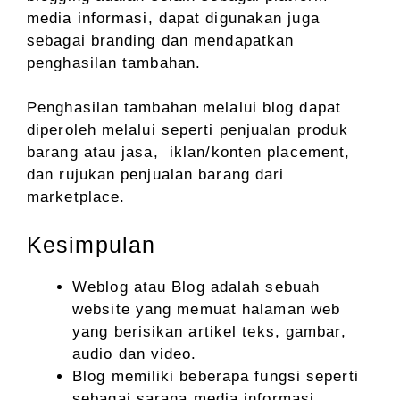
media informasi, dapat digunakan juga
sebagai branding dan mendapatkan
penghasilan tambahan.
Penghasilan tambahan melalui blog dapat
diperoleh melalui seperti penjualan produk
barang atau jasa, iklan/konten placement,
dan rujukan penjualan barang dari
marketplace.
Kesimpulan
Weblog atau Blog adalah sebuah
website yang memuat halaman web
yang berisikan artikel teks, gambar,
audio dan video.
Blog memiliki beberapa fungsi seperti
sebagai sarana media informasi,