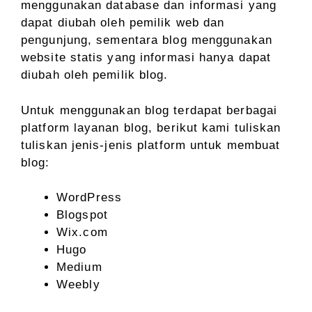
menggunakan database dan informasi yang
dapat diubah oleh pemilik web dan
pengunjung, sementara blog menggunakan
website statis yang informasi hanya dapat
diubah oleh pemilik blog.
Untuk menggunakan blog terdapat berbagai
platform layanan blog, berikut kami tuliskan
tuliskan jenis-jenis platform untuk membuat
blog:
WordPress
Blogspot
Wix.com
Hugo
Medium
Weebly