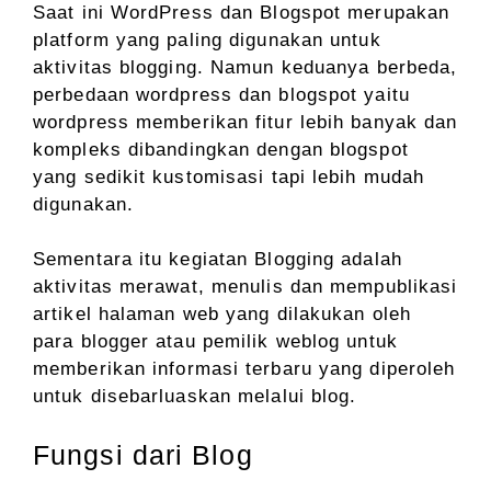
Saat ini WordPress dan Blogspot merupakan
platform yang paling digunakan untuk
aktivitas blogging. Namun keduanya berbeda,
perbedaan wordpress dan blogspot yaitu
wordpress memberikan fitur lebih banyak dan
kompleks dibandingkan dengan blogspot
yang sedikit kustomisasi tapi lebih mudah
digunakan.
Sementara itu kegiatan Blogging adalah
aktivitas merawat, menulis dan mempublikasi
artikel halaman web yang dilakukan oleh
para blogger atau pemilik weblog untuk
memberikan informasi terbaru yang diperoleh
untuk disebarluaskan melalui blog.
Fungsi dari Blog