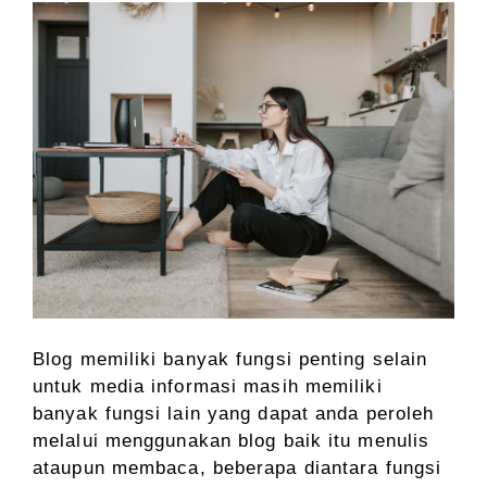
Blog memiliki banyak fungsi penting selain
untuk media informasi masih memiliki
banyak fungsi lain yang dapat anda peroleh
melalui menggunakan blog baik itu menulis
ataupun membaca, beberapa diantara fungsi