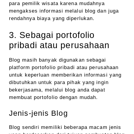
para pemilik wisata karena mudahnya
mengakses informasi melalui blog dan juga
rendahnya biaya yang diperlukan.
3. Sebagai portofolio
pribadi atau perusahaan
Blog masih banyak digunakan sebagai
platform portofolio pribadi atau perusahaan
untuk keperluan memberikan informasi yang
dibutuhkan untuk para pihak yang ingin
bekerjasama, melalui blog anda dapat
membuat portofolio dengan mudah.
Jenis-jenis Blog
Blog sendiri memiliki beberapa macam jenis