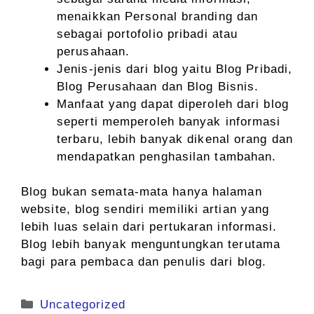
menaikkan Personal branding dan
sebagai portofolio pribadi atau
perusahaan.
Jenis-jenis dari blog yaitu Blog Pribadi,
Blog Perusahaan dan Blog Bisnis.
Manfaat yang dapat diperoleh dari blog
seperti memperoleh banyak informasi
terbaru, lebih banyak dikenal orang dan
mendapatkan penghasilan tambahan.
Blog bukan semata-mata hanya halaman
website, blog sendiri memiliki artian yang
lebih luas selain dari pertukaran informasi.
Blog lebih banyak menguntungkan terutama
bagi para pembaca dan penulis dari blog.
Kategori
Uncategorized