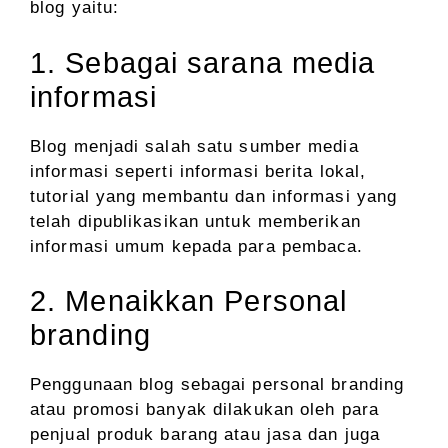
blog yaitu:
1. Sebagai sarana media
informasi
Blog menjadi salah satu sumber media
informasi seperti informasi berita lokal,
tutorial yang membantu dan informasi yang
telah dipublikasikan untuk memberikan
informasi umum kepada para pembaca.
2. Menaikkan Personal
branding
Penggunaan blog sebagai personal branding
atau promosi banyak dilakukan oleh para
penjual produk barang atau jasa dan juga