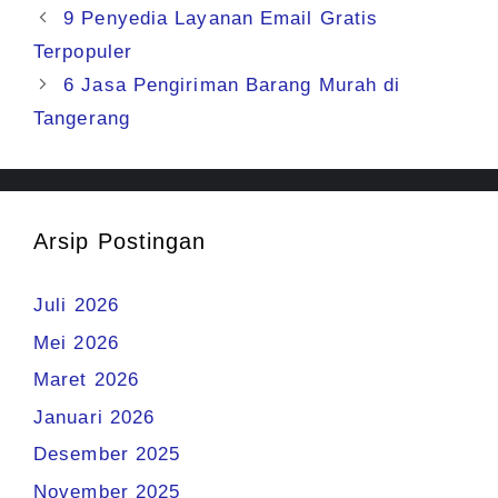
9 Penyedia Layanan Email Gratis
Terpopuler
6 Jasa Pengiriman Barang Murah di
Tangerang
Arsip Postingan
Juli 2026
Mei 2026
Maret 2026
Januari 2026
Desember 2025
November 2025