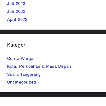
Juli 2023
Juli 2022
April 2022
Kategori
Cerita Warga
Kota, Perubahan & Masa Depan
Suara Tangerang
Uncategorized