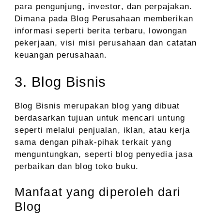
para pengunjung, investor, dan perpajakan.
Dimana pada Blog Perusahaan memberikan
informasi seperti berita terbaru, lowongan
pekerjaan, visi misi perusahaan dan catatan
keuangan perusahaan.
3. Blog Bisnis
Blog Bisnis merupakan blog yang dibuat
berdasarkan tujuan untuk mencari untung
seperti melalui penjualan, iklan, atau kerja
sama dengan pihak-pihak terkait yang
menguntungkan, seperti blog penyedia jasa
perbaikan dan blog toko buku.
Manfaat yang diperoleh dari
Blog