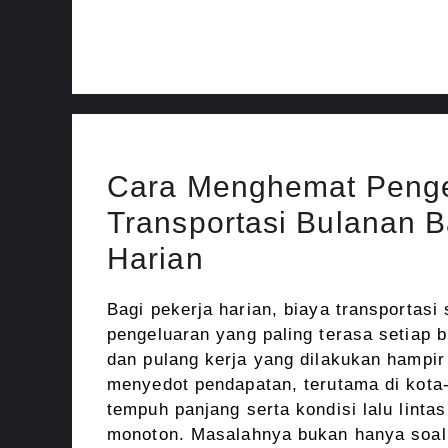
Cara Menghemat Peng
Transportasi Bulanan B
Harian
Bagi pekerja harian, biaya transportasi
pengeluaran yang paling terasa setiap b
dan pulang kerja yang dilakukan hampir 
menyedot pendapatan, terutama di kota
tempuh panjang serta kondisi lalu linta
monoton. Masalahnya bukan hanya soa