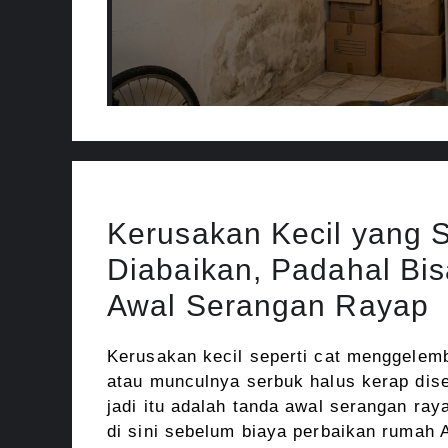
Kerusakan Kecil yang 
Diabaikan, Padahal Bis
Awal Serangan Rayap
Kerusakan kecil seperti cat menggelem
atau munculnya serbuk halus kerap dise
jadi itu adalah tanda awal serangan ray
di sini sebelum biaya perbaikan ruma