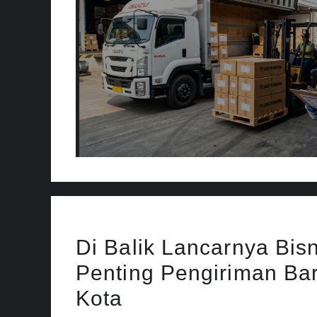
Di Balik Lancarnya Bis
Penting Pengiriman Ba
Kota