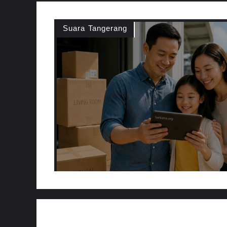
Suara Tangerang