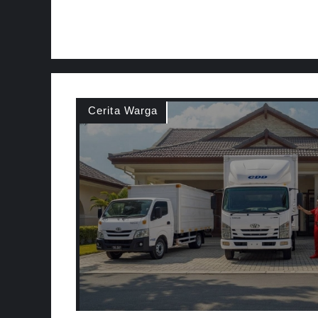
Cerita Warga