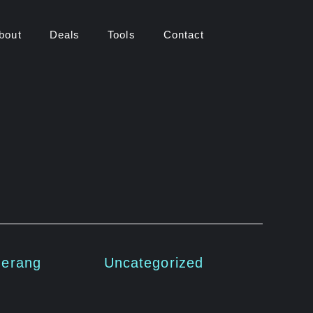
bout
Deals
Tools
Contact
gerang
Uncategorized