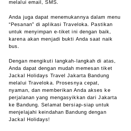
melalui email, SMS.
Anda juga dapat menemukannya dalam menu
“Pesanan” di aplikasi Traveloka. Pastikan
untuk menyimpan e-tiket ini dengan baik,
karena akan menjadi bukti Anda saat naik
bus.
Dengan mengikuti langkah-langkah di atas,
Anda dapat dengan mudah memesan tiket
Jackal Holidays Travel Jakarta Bandung
melalui Traveloka. Prosesnya cepat,
nyaman, dan memberikan Anda akses ke
perjalanan yang mengasyikkan dari Jakarta
ke Bandung. Selamat bersiap-siap untuk
menjelajahi keindahan Bandung dengan
Jackal Holidays!