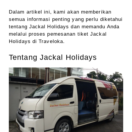
Dalam artikel ini, kami akan memberikan
semua informasi penting yang perlu diketahui
tentang Jackal Holidays dan memandu Anda
melalui proses pemesanan tiket Jackal
Holidays di Traveloka.
Tentang Jackal Holidays