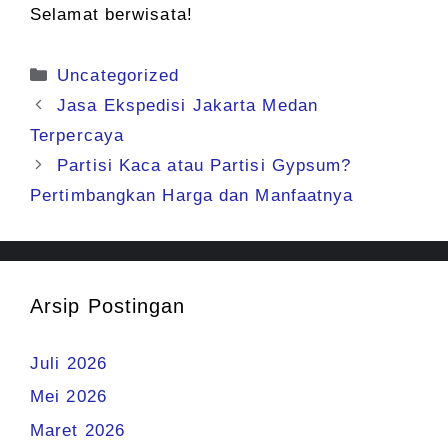
Selamat berwisata!
Kategori
Uncategorized
Jasa Ekspedisi Jakarta Medan
Terpercaya
Partisi Kaca atau Partisi Gypsum?
Pertimbangkan Harga dan Manfaatnya
Arsip Postingan
Juli 2026
Mei 2026
Maret 2026