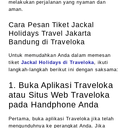
melakukan perjalanan yang nyaman dan
aman.
Cara Pesan Tiket Jackal
Holidays Travel Jakarta
Bandung di Traveloka
Untuk memudahkan Anda dalam memesan
tiket
Jackal Holidays di Traveloka
, ikuti
langkah-langkah berikut ini dengan saksama:
1. Buka Aplikasi Traveloka
atau Situs Web Traveloka
pada Handphone Anda
Pertama, buka aplikasi Traveloka jika telah
mengunduhnya ke perangkat Anda. Jika