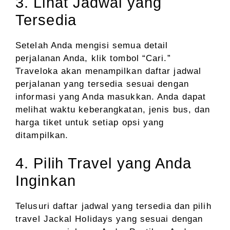
3. Lihat Jadwal yang
Tersedia
Setelah Anda mengisi semua detail
perjalanan Anda, klik tombol “Cari.”
Traveloka akan menampilkan daftar jadwal
perjalanan yang tersedia sesuai dengan
informasi yang Anda masukkan. Anda dapat
melihat waktu keberangkatan, jenis bus, dan
harga tiket untuk setiap opsi yang
ditampilkan.
4. Pilih Travel yang Anda
Inginkan
Telusuri daftar jadwal yang tersedia dan pilih
travel Jackal Holidays yang sesuai dengan