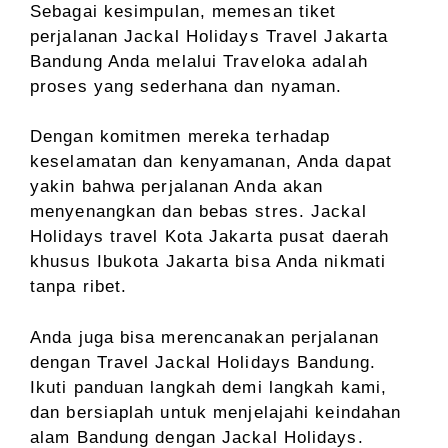
Sebagai kesimpulan, memesan tiket
perjalanan Jackal Holidays Travel Jakarta
Bandung Anda melalui Traveloka adalah
proses yang sederhana dan nyaman.
Dengan komitmen mereka terhadap
keselamatan dan kenyamanan, Anda dapat
yakin bahwa perjalanan Anda akan
menyenangkan dan bebas stres. Jackal
Holidays travel Kota Jakarta pusat daerah
khusus Ibukota Jakarta bisa Anda nikmati
tanpa ribet.
Anda juga bisa merencanakan perjalanan
dengan Travel Jackal Holidays Bandung.
Ikuti panduan langkah demi langkah kami,
dan bersiaplah untuk menjelajahi keindahan
alam Bandung dengan Jackal Holidays.