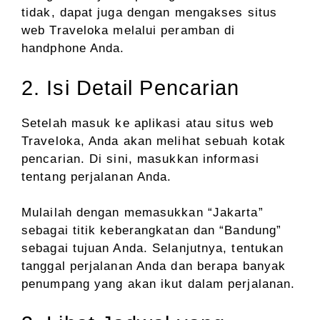
tidak, dapat juga dengan mengakses situs
web Traveloka melalui peramban di
handphone Anda.
2. Isi Detail Pencarian
Setelah masuk ke aplikasi atau situs web
Traveloka, Anda akan melihat sebuah kotak
pencarian. Di sini, masukkan informasi
tentang perjalanan Anda.
Mulailah dengan memasukkan “Jakarta”
sebagai titik keberangkatan dan “Bandung”
sebagai tujuan Anda. Selanjutnya, tentukan
tanggal perjalanan Anda dan berapa banyak
penumpang yang akan ikut dalam perjalanan.