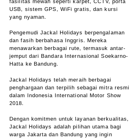
fasilitas mewah seperti karpet, CCTV, porta
USB, sistem GPS, WiFi gratis, dan kursi
yang nyaman.
Pengemudi Jackal Holidays berpengalaman
dan fasih berbahasa Inggris. Mereka
menawarkan berbagai rute, termasuk antar-
jemput dari Bandara Internasional Soekarno-
Hatta ke Bandung.
Jackal Holidays telah meraih berbagai
penghargaan dan terpilih sebagai mitra resmi
dalam Indonesia International Motor Show
2018.
Dengan komitmen untuk layanan berkualitas,
Jackal Holidays adalah pilihan utama bagi
warga Jakarta dan Bandung yang ingin