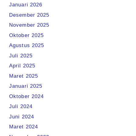
Januari 2026
Desember 2025
November 2025
Oktober 2025
Agustus 2025
Juli 2025
April 2025
Maret 2025
Januari 2025
Oktober 2024
Juli 2024
Juni 2024
Maret 2024