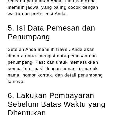
rencana perjalanan Anda. Pastikan Anda
memilih jadwal yang paling cocok dengan
waktu dan preferensi Anda.
5. Isi Data Pemesan dan
Penumpang
Setelah Anda memilih travel, Anda akan
diminta untuk mengisi data pemesan dan
penumpang. Pastikan untuk memasukkan
semua informasi dengan benar, termasuk
nama, nomor kontak, dan detail penumpang
lainnya.
6. Lakukan Pembayaran
Sebelum Batas Waktu yang
Ditentukan