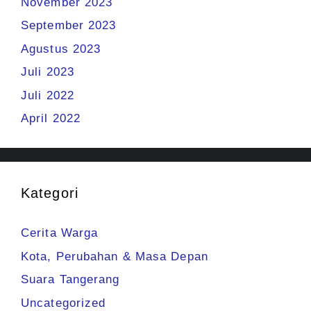
November 2023
September 2023
Agustus 2023
Juli 2023
Juli 2022
April 2022
Kategori
Cerita Warga
Kota, Perubahan & Masa Depan
Suara Tangerang
Uncategorized