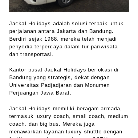
Jackal Holidays adalah solusi terbaik untuk
perjalanan antara Jakarta dan Bandung.
Berdiri sejak 1988, mereka telah menjadi
penyedia terpercaya dalam tur pariwisata
dan transportasi.
Kantor pusat Jackal Holidays berlokasi di
Bandung yang strategis, dekat dengan
Universitas Padjadjaran dan Monumen
Perjuangan Jawa Barat.
Jackal Holidays memiliki beragam armada,
termasuk luxury coach, small coach, medium
coach, dan big bus. Mereka juga
menawarkan layanan luxury shuttle dengan