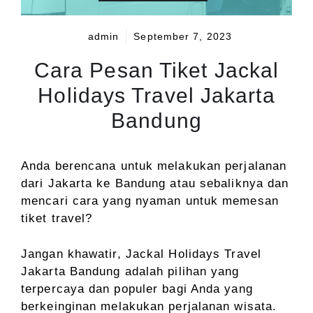
admin
September 7, 2023
Cara Pesan Tiket Jackal
Holidays Travel Jakarta
Bandung
Anda berencana untuk melakukan perjalanan
dari Jakarta ke Bandung atau sebaliknya dan
mencari cara yang nyaman untuk memesan
tiket travel?
Jangan khawatir, Jackal Holidays Travel
Jakarta Bandung adalah pilihan yang
terpercaya dan populer bagi Anda yang
berkeinginan melakukan perjalanan wisata.