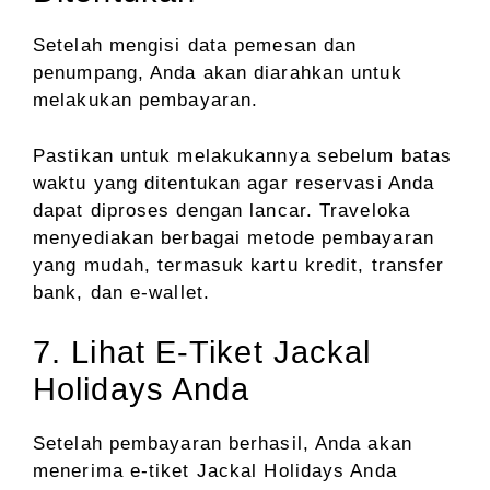
Setelah mengisi data pemesan dan
penumpang, Anda akan diarahkan untuk
melakukan pembayaran.
Pastikan untuk melakukannya sebelum batas
waktu yang ditentukan agar reservasi Anda
dapat diproses dengan lancar. Traveloka
menyediakan berbagai metode pembayaran
yang mudah, termasuk kartu kredit, transfer
bank, dan e-wallet.
7. Lihat E-Tiket Jackal
Holidays Anda
Setelah pembayaran berhasil, Anda akan
menerima e-tiket Jackal Holidays Anda