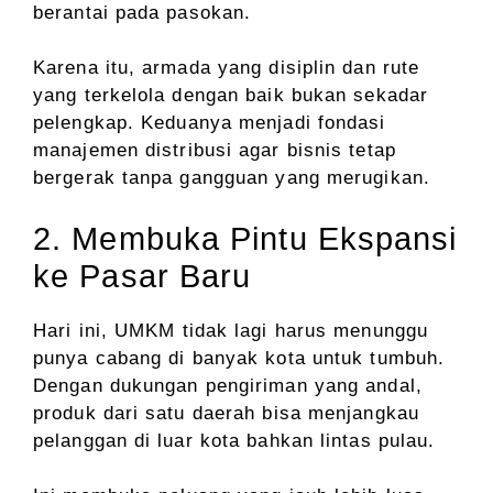
berantai pada pasokan.
Karena itu, armada yang disiplin dan rute
yang terkelola dengan baik bukan sekadar
pelengkap. Keduanya menjadi fondasi
manajemen distribusi agar bisnis tetap
bergerak tanpa gangguan yang merugikan.
2. Membuka Pintu Ekspansi
ke Pasar Baru
Hari ini, UMKM tidak lagi harus menunggu
punya cabang di banyak kota untuk tumbuh.
Dengan dukungan pengiriman yang andal,
produk dari satu daerah bisa menjangkau
pelanggan di luar kota bahkan lintas pulau.