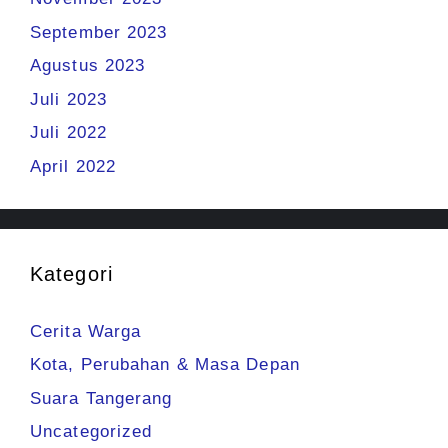
September 2023
Agustus 2023
Juli 2023
Juli 2022
April 2022
Kategori
Cerita Warga
Kota, Perubahan & Masa Depan
Suara Tangerang
Uncategorized