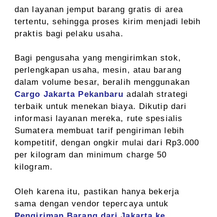
dan layanan jemput barang gratis di area
tertentu, sehingga proses kirim menjadi lebih
praktis bagi pelaku usaha.
Bagi pengusaha yang mengirimkan stok,
perlengkapan usaha, mesin, atau barang
dalam volume besar, beralih menggunakan
Cargo Jakarta Pekanbaru
adalah strategi
terbaik untuk menekan biaya. Dikutip dari
informasi layanan mereka, rute spesialis
Sumatera membuat tarif pengiriman lebih
kompetitif, dengan ongkir mulai dari Rp3.000
per kilogram dan minimum charge 50
kilogram.
Oleh karena itu, pastikan hanya bekerja
sama dengan vendor tepercaya untuk
Pengiriman Barang dari Jakarta ke