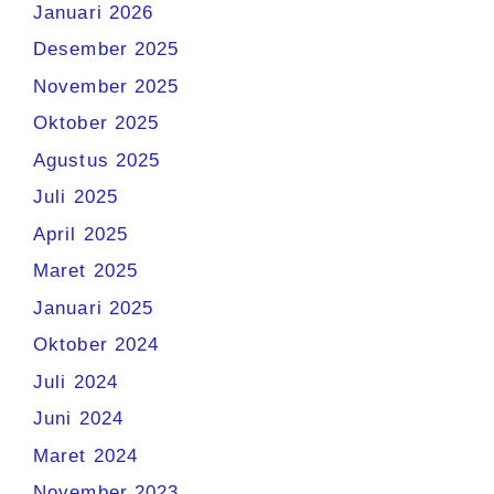
Januari 2026
Desember 2025
November 2025
Oktober 2025
Agustus 2025
Juli 2025
April 2025
Maret 2025
Januari 2025
Oktober 2024
Juli 2024
Juni 2024
Maret 2024
November 2023