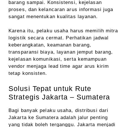
barang sampai. Konsistensi, kejelasan
proses, dan kelancaran arus informasi juga
sangat menentukan kualitas layanan.
Karena itu, pelaku usaha harus memilih mitra
logistik secara cermat. Perhatikan jadwal
keberangkatan, keamanan barang,
transparansi biaya, layanan jemput barang,
kejelasan komunikasi, serta kemampuan
vendor menjaga lead time agar arus kirim
tetap konsisten.
Solusi Tepat untuk Rute
Strategis Jakarta – Sumatera
Bagi banyak pelaku usaha, distribusi dari
Jakarta ke Sumatera adalah jalur penting
yang tidak boleh terganggu. Jakarta menjadi