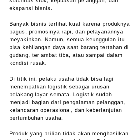
stabilitas stok, kepuasan pelanggan, dan
ekspansi bisnis.
Banyak bisnis terlihat kuat karena produknya
bagus, promosinya rapi, dan pelayanannya
meyakinkan. Namun, semua keunggulan itu
bisa kehilangan daya saat barang tertahan di
gudang, terlambat tiba, atau sampai dalam
kondisi rusak.
Di titik ini, pelaku usaha tidak bisa lagi
menempatkan logistik sebagai urusan
belakang layar semata. Logistik sudah
menjadi bagian dari pengalaman pelanggan,
kelancaran operasional, dan keberlanjutan
pertumbuhan usaha.
Produk yang brilian tidak akan menghasilkan