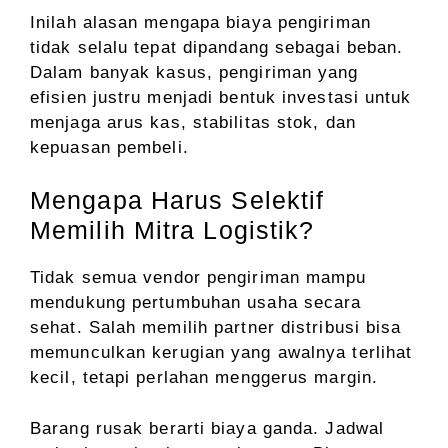
Inilah alasan mengapa biaya pengiriman
tidak selalu tepat dipandang sebagai beban.
Dalam banyak kasus, pengiriman yang
efisien justru menjadi bentuk investasi untuk
menjaga arus kas, stabilitas stok, dan
kepuasan pembeli.
Mengapa Harus Selektif
Memilih Mitra Logistik?
Tidak semua vendor pengiriman mampu
mendukung pertumbuhan usaha secara
sehat. Salah memilih partner distribusi bisa
memunculkan kerugian yang awalnya terlihat
kecil, tetapi perlahan menggerus margin.
Barang rusak berarti biaya ganda. Jadwal