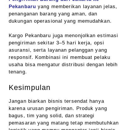
Pekanbaru
yang memberikan layanan jelas,
penanganan barang yang aman, dan
dukungan operasional yang memudahkan.
Kargo Pekanbaru juga menonjolkan estimasi
pengiriman sekitar 3–5 hari kerja, opsi
asuransi, serta layanan pelanggan yang
responsif. Kombinasi ini membuat pelaku
usaha bisa mengatur distribusi dengan lebih
tenang.
Kesimpulan
Jangan biarkan bisnis tersendat hanya
karena urusan pengiriman. Produk yang
bagus, tim yang solid, dan strategi
pemasaran yang matang tetap membutuhkan