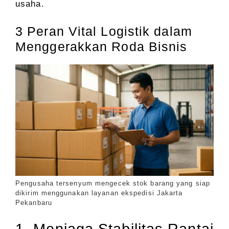
usaha.
3 Peran Vital Logistik dalam
Menggerakkan Roda Bisnis
Pengusaha tersenyum mengecek stok barang yang siap
dikirim menggunakan layanan ekspedisi Jakarta
Pekanbaru