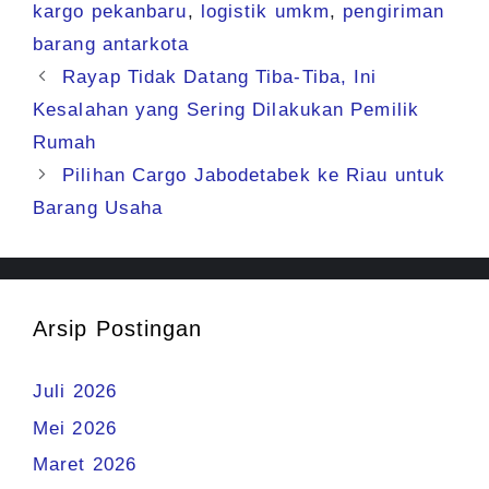
kargo pekanbaru
,
logistik umkm
,
pengiriman
barang antarkota
Rayap Tidak Datang Tiba-Tiba, Ini
Kesalahan yang Sering Dilakukan Pemilik
Rumah
Pilihan Cargo Jabodetabek ke Riau untuk
Barang Usaha
Arsip Postingan
Juli 2026
Mei 2026
Maret 2026