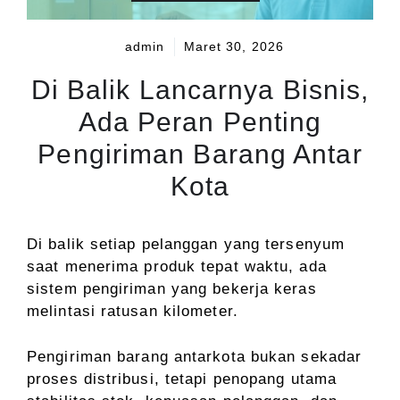
admin
Maret 30, 2026
Di Balik Lancarnya Bisnis,
Ada Peran Penting
Pengiriman Barang Antar
Kota
Di balik setiap pelanggan yang tersenyum
saat menerima produk tepat waktu, ada
sistem pengiriman yang bekerja keras
melintasi ratusan kilometer.
Pengiriman barang antarkota bukan sekadar
proses distribusi, tetapi penopang utama