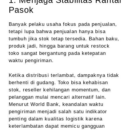
1. Menjaga Stabilitas Rantai
Pasok
Banyak pelaku usaha fokus pada penjualan,
tetapi lupa bahwa penjualan hanya bisa
tumbuh jika stok tetap tersedia. Bahan baku,
produk jadi, hingga barang untuk restock
toko sangat bergantung pada ketepatan
waktu pengiriman.
Ketika distribusi terlambat, dampaknya tidak
berhenti di gudang. Toko bisa kehabisan
stok, reseller kehilangan momentum, dan
pelanggan mulai mencari alternatif lain.
Menurut World Bank, keandalan waktu
pengiriman menjadi salah satu indikator
penting dalam kualitas logistik karena
keterlambatan dapat memicu gangguan