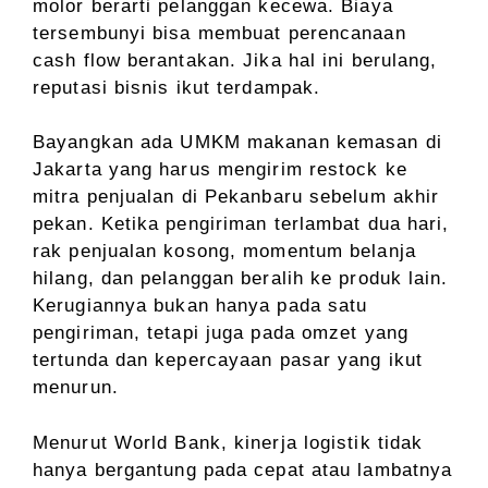
molor berarti pelanggan kecewa. Biaya
tersembunyi bisa membuat perencanaan
cash flow berantakan. Jika hal ini berulang,
reputasi bisnis ikut terdampak.
Bayangkan ada UMKM makanan kemasan di
Jakarta yang harus mengirim restock ke
mitra penjualan di Pekanbaru sebelum akhir
pekan. Ketika pengiriman terlambat dua hari,
rak penjualan kosong, momentum belanja
hilang, dan pelanggan beralih ke produk lain.
Kerugiannya bukan hanya pada satu
pengiriman, tetapi juga pada omzet yang
tertunda dan kepercayaan pasar yang ikut
menurun.
Menurut World Bank, kinerja logistik tidak
hanya bergantung pada cepat atau lambatnya