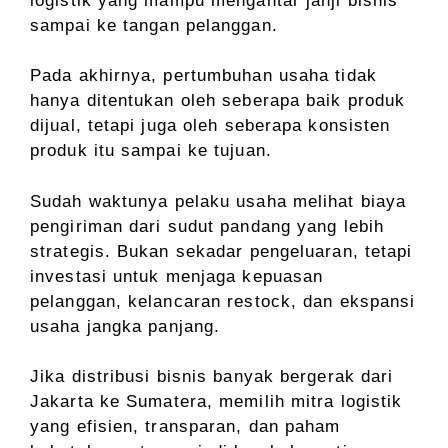
logistik yang mampu mengantar janji bisnis
sampai ke tangan pelanggan.
Pada akhirnya, pertumbuhan usaha tidak
hanya ditentukan oleh seberapa baik produk
dijual, tetapi juga oleh seberapa konsisten
produk itu sampai ke tujuan.
Sudah waktunya pelaku usaha melihat biaya
pengiriman dari sudut pandang yang lebih
strategis. Bukan sekadar pengeluaran, tetapi
investasi untuk menjaga kepuasan
pelanggan, kelancaran restock, dan ekspansi
usaha jangka panjang.
Jika distribusi bisnis banyak bergerak dari
Jakarta ke Sumatera, memilih mitra logistik
yang efisien, transparan, dan paham