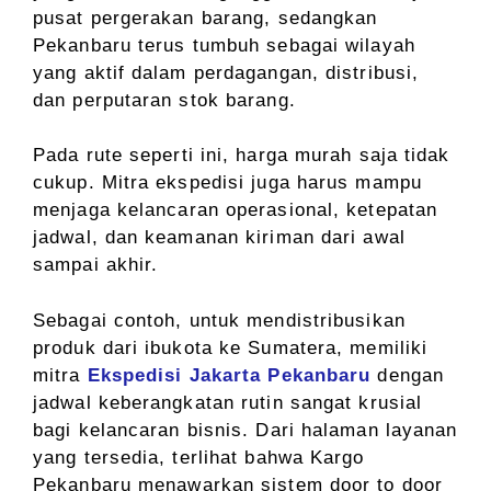
pusat pergerakan barang, sedangkan
Pekanbaru terus tumbuh sebagai wilayah
yang aktif dalam perdagangan, distribusi,
dan perputaran stok barang.
Pada rute seperti ini, harga murah saja tidak
cukup. Mitra ekspedisi juga harus mampu
menjaga kelancaran operasional, ketepatan
jadwal, dan keamanan kiriman dari awal
sampai akhir.
Sebagai contoh, untuk mendistribusikan
produk dari ibukota ke Sumatera, memiliki
mitra
Ekspedisi Jakarta Pekanbaru
dengan
jadwal keberangkatan rutin sangat krusial
bagi kelancaran bisnis. Dari halaman layanan
yang tersedia, terlihat bahwa Kargo
Pekanbaru menawarkan sistem door to door