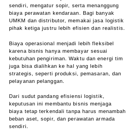
sendiri, mengatur sopir, serta menanggung
biaya perawatan kendaraan. Bagi banyak
UMKM dan distributor, memakai jasa logistik
pihak ketiga justru lebih efisien dan realistis.
Biaya operasional menjadi lebih fleksibel
karena bisnis hanya membayar sesuai
kebutuhan pengiriman. Waktu dan energi tim
juga bisa dialihkan ke hal yang lebih
strategis, seperti produksi, pemasaran, dan
pelayanan pelanggan.
Dari sudut pandang efisiensi logistik,
keputusan ini membantu bisnis menjaga
biaya tetap terkendali tanpa harus menambah
beban aset, sopir, dan perawatan armada
sendiri.