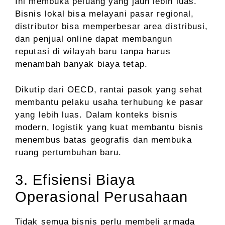
Ini membuka peluang yang jauh lebih luas.
Bisnis lokal bisa melayani pasar regional,
distributor bisa memperbesar area distribusi,
dan penjual online dapat membangun
reputasi di wilayah baru tanpa harus
menambah banyak biaya tetap.
Dikutip dari OECD, rantai pasok yang sehat
membantu pelaku usaha terhubung ke pasar
yang lebih luas. Dalam konteks bisnis
modern, logistik yang kuat membantu bisnis
menembus batas geografis dan membuka
ruang pertumbuhan baru.
3. Efisiensi Biaya
Operasional Perusahaan
Tidak semua bisnis perlu membeli armada