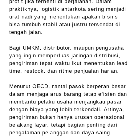
profit jika terhenti di perjalanan. Dalam
praktiknya, logistik antarkota sering menjadi
urat nadi yang menentukan apakah bisnis
bisa tumbuh stabil atau justru tersendat di
tengah jalan.
Bagi UMKM, distributor, maupun pengusaha
yang ingin memperluas jaringan distribusi,
pengiriman tepat waktu ikut menentukan lead
time, restock, dan ritme penjualan harian.
Menurut OECD, rantai pasok berperan besar
dalam menjaga arus barang tetap efisien dan
membantu pelaku usaha menjangkau pasar
dengan biaya yang lebih terkendali. Artinya,
pengiriman bukan hanya urusan operasional
belakang layar, tetapi bagian penting dari
pengalaman pelanggan dan daya saing