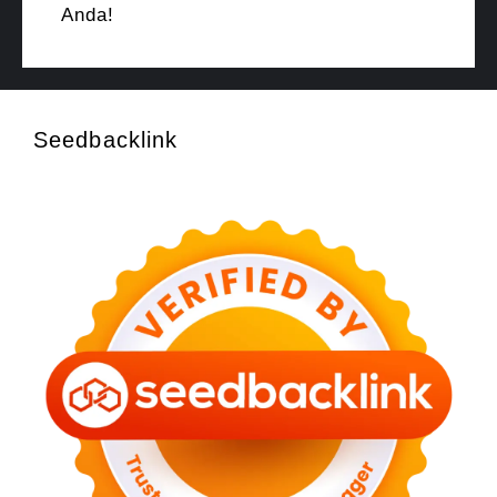
Anda!
Seedbacklink