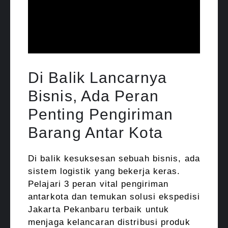
Di Balik Lancarnya
Bisnis, Ada Peran
Penting Pengiriman
Barang Antar Kota
Di balik kesuksesan sebuah bisnis, ada
sistem logistik yang bekerja keras.
Pelajari 3 peran vital pengiriman
antarkota dan temukan solusi ekspedisi
Jakarta Pekanbaru terbaik untuk
menjaga kelancaran distribusi produk