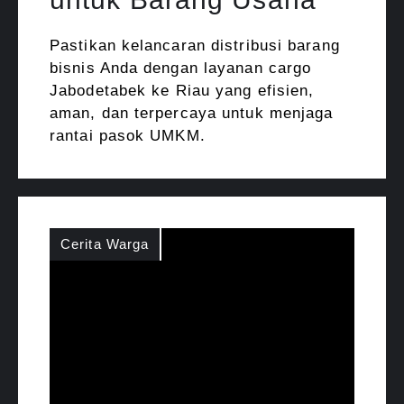
Pastikan kelancaran distribusi barang
bisnis Anda dengan layanan cargo
Jabodetabek ke Riau yang efisien,
aman, dan terpercaya untuk menjaga
rantai pasok UMKM.
Cerita Warga