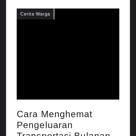
Cerita Warga
Cara Menghemat
Pengeluaran
Transportasi Bulanan