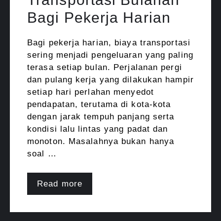
Bagi Pekerja Harian
Bagi pekerja harian, biaya transportasi
sering menjadi pengeluaran yang paling
terasa setiap bulan. Perjalanan pergi
dan pulang kerja yang dilakukan hampir
setiap hari perlahan menyedot
pendapatan, terutama di kota-kota
dengan jarak tempuh panjang serta
kondisi lalu lintas yang padat dan
monoton. Masalahnya bukan hanya
soal …
Read more