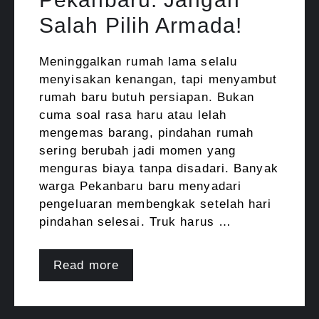
Salah Pilih Armada!
Meninggalkan rumah lama selalu
menyisakan kenangan, tapi menyambut
rumah baru butuh persiapan. Bukan
cuma soal rasa haru atau lelah
mengemas barang, pindahan rumah
sering berubah jadi momen yang
menguras biaya tanpa disadari. Banyak
warga Pekanbaru baru menyadari
pengeluaran membengkak setelah hari
pindahan selesai. Truk harus …
Read more