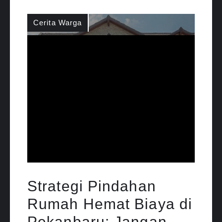
Cerita Warga
Strategi Pindahan
Rumah Hemat Biaya di
Pekanbaru: Jangan