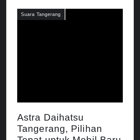
Suara Tangerang
Astra Daihatsu
Tangerang, Pilihan
Tepat untuk Mobil Baru