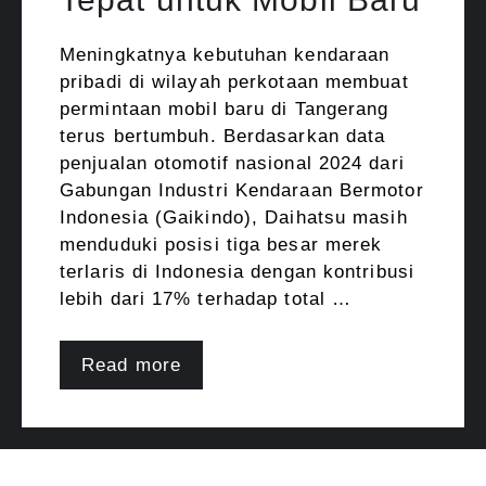
Meningkatnya kebutuhan kendaraan
pribadi di wilayah perkotaan membuat
permintaan mobil baru di Tangerang
terus bertumbuh. Berdasarkan data
penjualan otomotif nasional 2024 dari
Gabungan Industri Kendaraan Bermotor
Indonesia (Gaikindo), Daihatsu masih
menduduki posisi tiga besar merek
terlaris di Indonesia dengan kontribusi
lebih dari 17% terhadap total …
Read more