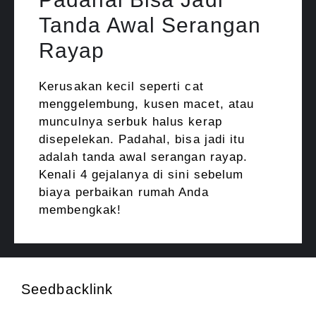
Tanda Awal Serangan
Rayap
Kerusakan kecil seperti cat
menggelembung, kusen macet, atau
munculnya serbuk halus kerap
disepelekan. Padahal, bisa jadi itu
adalah tanda awal serangan rayap.
Kenali 4 gejalanya di sini sebelum
biaya perbaikan rumah Anda
membengkak!
Seedbacklink