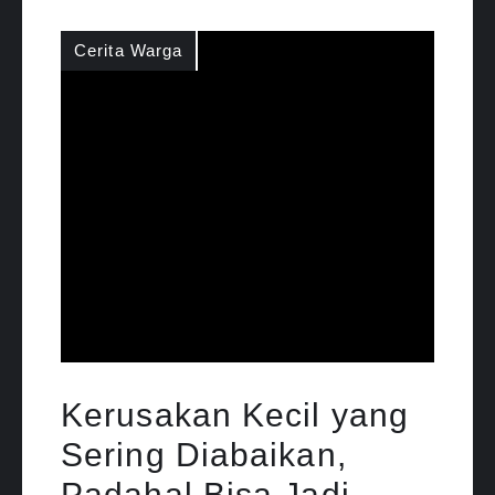
Cerita Warga
Kerusakan Kecil yang
Sering Diabaikan,
Padahal Bisa Jadi