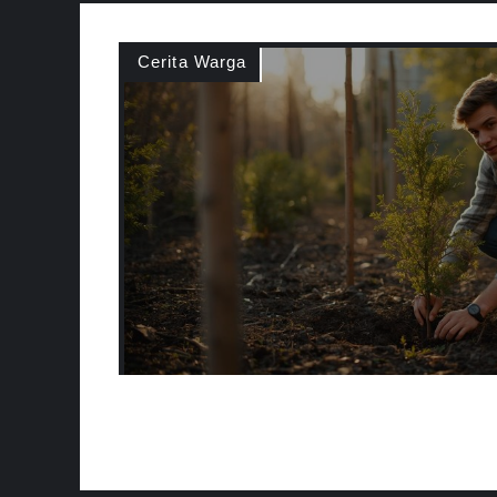
Cerita Warga