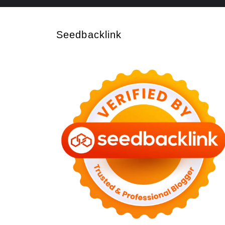
Seedbacklink