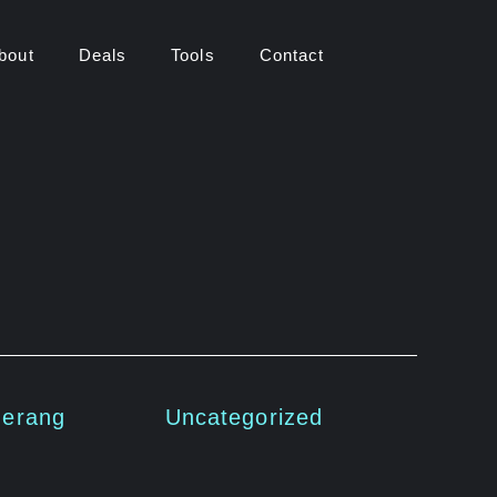
bout
Deals
Tools
Contact
gerang
Uncategorized